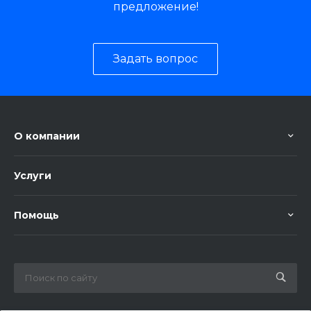
предложение!
Задать вопрос
О компании
Услуги
Помощь