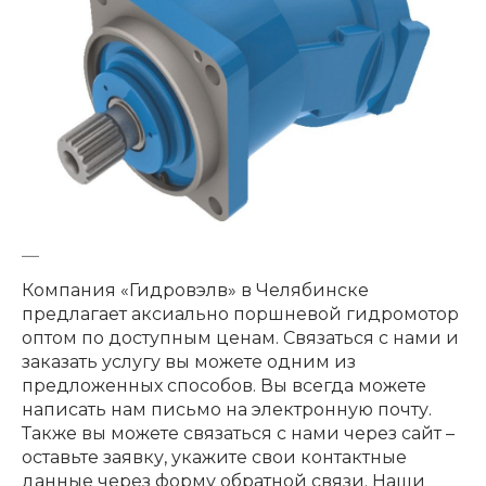
Компания «Гидровэлв» в Челябинске
предлагает аксиально поршневой гидромотор
оптом по доступным ценам. Связаться с нами и
заказать услугу вы можете одним из
предложенных способов. Вы всегда можете
написать нам письмо на электронную почту.
Также вы можете связаться с нами через сайт –
оставьте заявку, укажите свои контактные
данные через форму обратной связи. Наши