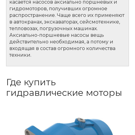
касается насосов аксиально поршневых и
гидромоторов, получивших огромное
распространение. Чаще всего их применяют
в автокранах, экскаваторах, сейсмотехнике,
тепловозах, погрузочных машинах.
Аксиально-поршневые насосы вещь
действительно необходимая, а потому и
входящая в состав огромного количества
техники.
Где купить
гидравлические моторы