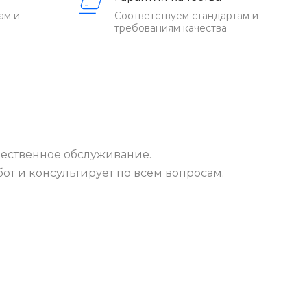
ам и
Соответствуем стандартам и
требованиям качества
чественное обслуживание.
от и консультирует по всем вопросам.