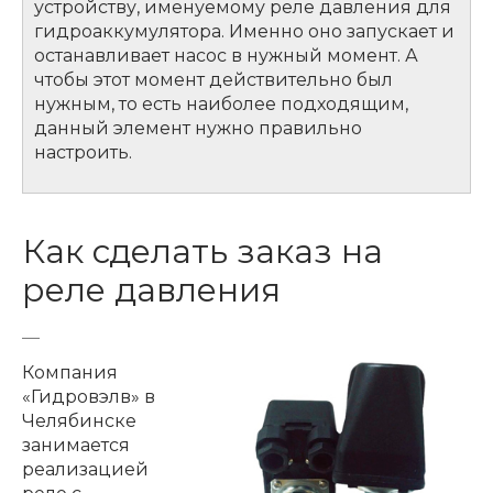
устройству, именуемому реле давления для
гидроаккумулятора. Именно оно запускает и
останавливает насос в нужный момент. А
чтобы этот момент действительно был
нужным, то есть наиболее подходящим,
данный элемент нужно правильно
настроить.
Как сделать заказ на
реле давления
Компания
«Гидровэлв» в
Челябинске
занимается
реализацией