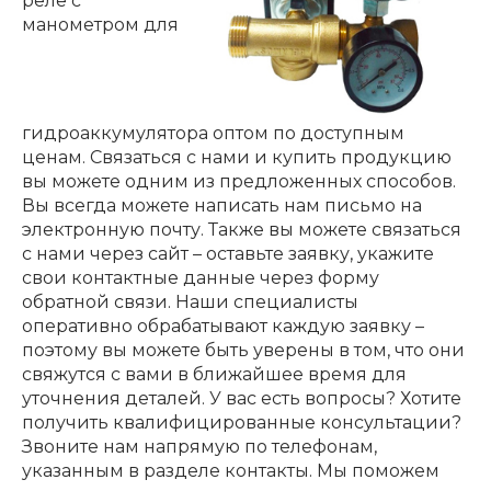
реле с
манометром для
гидроаккумулятора оптом по доступным
ценам. Связаться с нами и купить продукцию
вы можете одним из предложенных способов.
Вы всегда можете написать нам письмо на
электронную почту. Также вы можете связаться
с нами через сайт – оставьте заявку, укажите
свои контактные данные через форму
обратной связи. Наши специалисты
оперативно обрабатывают каждую заявку –
поэтому вы можете быть уверены в том, что они
свяжутся с вами в ближайшее время для
уточнения деталей. У вас есть вопросы? Хотите
получить квалифицированные консультации?
Звоните нам напрямую по телефонам,
указанным в разделе контакты. Мы поможем