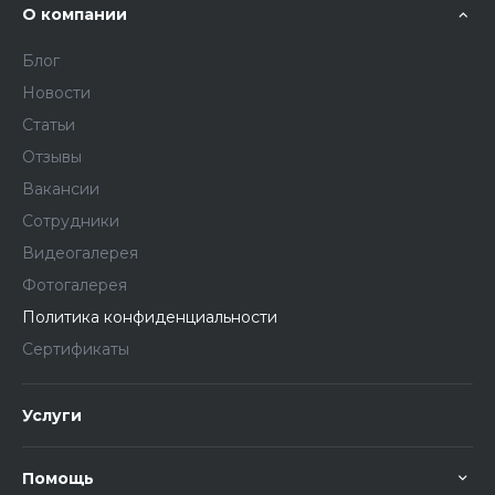
О компании
Блог
Новости
Статьи
Отзывы
Вакансии
Сотрудники
Видеогалерея
Фотогалерея
Политика конфиденциальности
Сертификаты
Услуги
Помощь