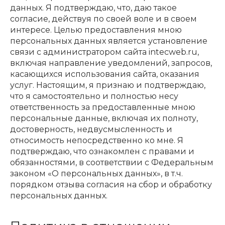
данных. Я подтверждаю, что, даю такое
согласие, действуя по своей воле и в своем
интересе. Целью предоставления мною
персональных данных является установление
связи с администратором сайта intecweb.ru,
включая направление уведомлений, запросов,
касающихся использования сайта, оказания
услуг. Настоящим, я признаю и подтверждаю,
что я самостоятельно и полностью несу
ответственность за предоставленные мною
персональные данные, включая их полноту,
достоверность, недвусмысленность и
относимость непосредственно ко мне. Я
подтверждаю, что ознакомлен с правами и
обязанностями, в соответствии с Федеральным
законом «О персональных данных», в т.ч.
порядком отзыва согласия на сбор и обработку
персональных данных.