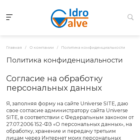
Главная
/
О компании
/
Политика конфиденциальности
Политика конфиденциальности
Согласие на обработку
персональных данных
Я, заполняя форму на сайте Universe SITE, даю
свое согласие администратору сайта Universe
SITE, в соответствии с Федеральным законом от
27.07.2006 152-ФЗ «О персональных данных», на
обработку, хранение и передачу третьим
лицам через Интернет моих персональных