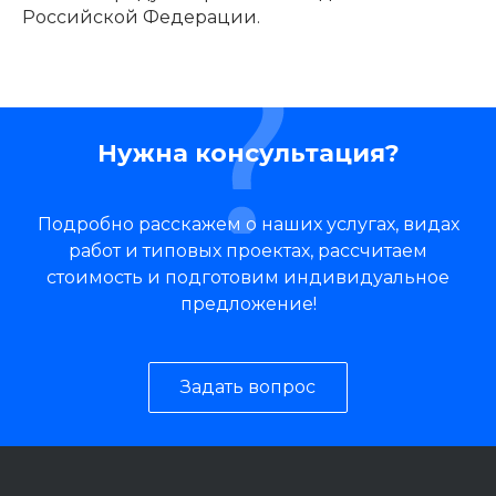
Российской Федерации.
Нужна консультация?
Подробно расскажем о наших услугах, видах
работ и типовых проектах, рассчитаем
стоимость и подготовим индивидуальное
предложение!
Задать вопрос