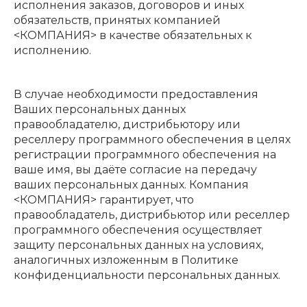
исполнения заказов, договоров и иных
обязательств, принятых компанией
<КОМПАНИЯ> в качестве обязательных к
исполнению.
В случае необходимости предоставления
Ваших персональных данных
правообладателю, дистрибьютору или
реселлеру программного обеспечения в целях
регистрации программного обеспечения на
ваше имя, вы даёте согласие на передачу
ваших персональных данных. Компания
<КОМПАНИЯ> гарантирует, что
правообладатель, дистрибьютор или реселлер
программного обеспечения осуществляет
защиту персональных данных на условиях,
аналогичных изложенным в Политике
конфиденциальности персональных данных.