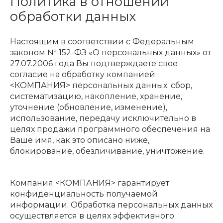
Политика в отношении
обработки данных
Настоящим в соответствии с Федеральным
законом № 152-ФЗ «О персональных данных» от
27.07.2006 года Вы подтверждаете свое
согласие на обработку компанией
<КОМПАНИЯ> персональных данных: сбор,
систематизацию, накопление, хранение,
уточнение (обновление, изменение),
использование, передачу исключительно в
целях продажи программного обеспечения на
Ваше имя, как это описано ниже,
блокирование, обезличивание, уничтожение.
Компания <КОМПАНИЯ> гарантирует
конфиденциальность получаемой
информации. Обработка персональных данных
осуществляется в целях эффективного