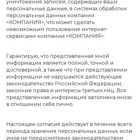
уничтожение записей, содержащих ваши
персональные данные, в системах обработки
персональных данных компании
<КОМПАНИЯ>, что может сделать
невозможным пользование интернет-
сервисами компании <КОМПАНИЯ>.
Гарантирую, что представленная мной
информация является полной, точной и
достоверной, а также что при представлении
информации не нарушаются действующее
законодательство Российской Федерации,
законные права и интересы третьих лиц. Вся
представленная информация заполнена мною
в отношении себя лично.
Настоящее согласие действует в течение всего
периода хранения персональных данных, если
иное не предусмотрено законодательством