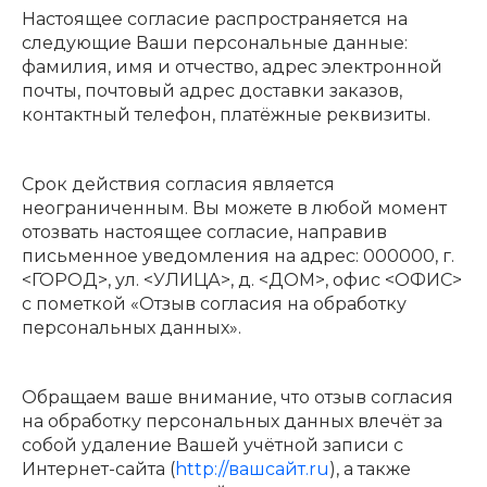
Настоящее согласие распространяется на
следующие Ваши персональные данные:
фамилия, имя и отчество, адрес электронной
почты, почтовый адрес доставки заказов,
контактный телефон, платёжные реквизиты.
Срок действия согласия является
неограниченным. Вы можете в любой момент
отозвать настоящее согласие, направив
письменное уведомления на адрес: 000000, г.
<ГОРОД>, ул. <УЛИЦА>, д. <ДОМ>, офис <ОФИС>
с пометкой «Отзыв согласия на обработку
персональных данных».
Обращаем ваше внимание, что отзыв согласия
на обработку персональных данных влечёт за
собой удаление Вашей учётной записи с
Интернет-сайта (
http://вашсайт.ru
), а также