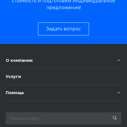
стоимость и подготовим индивидуальное
предложение!
Задать вопрос
О компании
Услуги
Помощь