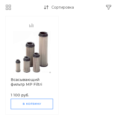
Сортировка
Всасывающий
фильтр MP Filtri
STR100
1 100 руб.
В КОРЗИНУ