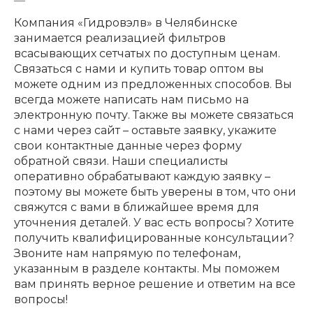
Компания «Гидровэлв» в Челябинске
занимается реализацией фильтров
всасывающих сетчатых по доступным ценам.
Связаться с нами и купить товар оптом вы
можете одним из предложенных способов. Вы
всегда можете написать нам письмо на
электронную почту. Также вы можете связаться
с нами через сайт – оставьте заявку, укажите
свои контактные данные через форму
обратной связи. Наши специалисты
оперативно обрабатывают каждую заявку –
поэтому вы можете быть уверены в том, что они
свяжутся с вами в ближайшее время для
уточнения деталей. У вас есть вопросы? Хотите
получить квалифицированные консультации?
Звоните нам напрямую по телефонам,
указанным в разделе контакты. Мы поможем
вам принять верное решение и ответим на все
вопросы!