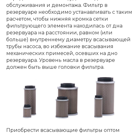
обслуживания и демонтажа. Фильтр в
резервуаре необходимо устанавливать с таким
расчетом, чтобы нижняя кромка сетки
фильтрующего элемента находилась от дна
резервуара на расстоянии, равном (или
больше) внутреннему диаметру всасывающей
трубы насоса, во избежание всасывания
механических примесей, осевших на дно
резервуара. Уровень масла в резервуаре
должен быть выше головки фильтра.
Приобрести всасывающие фильтры оптом