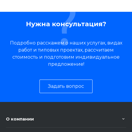
Нужна консультация?
Подробно расскажем о наших услугах, видах
работ и типовых проектах, рассчитаем
стоимость и подготовим индивидуальное
предложение!
Задать вопрос
О компании