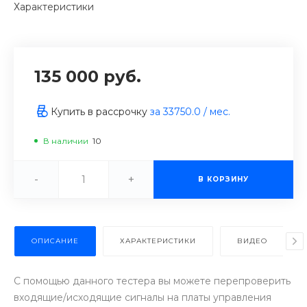
Характеристики
135 000 руб.
Купить в рассрочку
за
33750.0
/ мес.
В наличии
10
-
+
В КОРЗИНУ
ОПИСАНИЕ
ХАРАКТЕРИСТИКИ
ВИДЕО
С помощью данного тестера вы можете перепроверить
входящие/исходящие сигналы на платы управления