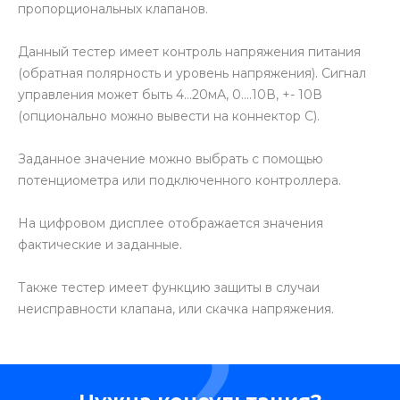
пропорциональных клапанов.
Данный тестер имеет контроль напряжения питания
(обратная полярность и уровень напряжения). Сигнал
управления может быть 4...20мА, 0....10В, +- 10В
(опционально можно вывести на коннектор С).
Заданное значение можно выбрать с помощью
потенциометра или подключенного контроллера.
На цифровом дисплее отображается значения
фактические и заданные.
Также тестер имеет функцию защиты в случаи
неисправности клапана, или скачка напряжения.