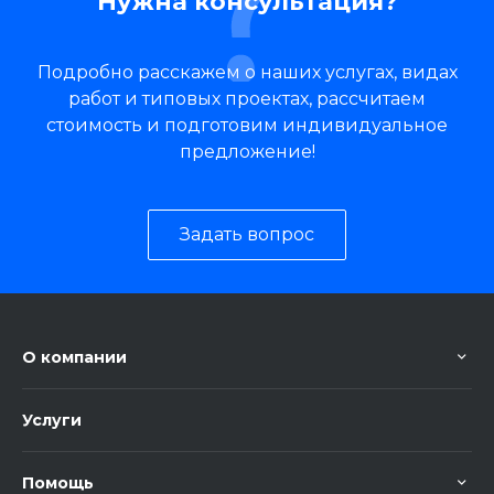
Нужна консультация?
Подробно расскажем о наших услугах, видах
работ и типовых проектах, рассчитаем
стоимость и подготовим индивидуальное
предложение!
Задать вопрос
О компании
Услуги
Помощь