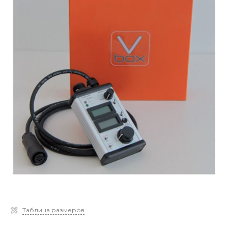
Таблица размеров